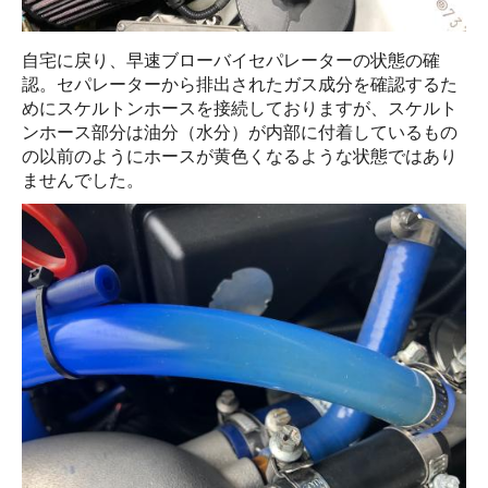
自宅に戻り、早速ブローバイセパレーターの状態の確
認。セパレーターから排出されたガス成分を確認するた
めにスケルトンホースを接続しておりますが、スケルト
ンホース部分は油分（水分）が内部に付着しているもの
の以前のようにホースが黄色くなるような状態ではあり
ませんでした。