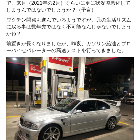
で、来月（2021年の2月）ぐらいに更に状況協悪化して
しまうんではないでしょうか？（予言）
ワクチン開発も進んでいるようですが、元の生活リズム
に戻る事は数年先ではなく不可能なんじゃないでしょう
かね？
前置きが長くなりましたが、昨夜、ガソリン給油とブロ
ーバイセパレーターの高速テストを行ってきました。