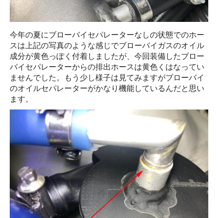
今年の夏にブローバイセパレーターなしの状態でのホー
スは上記の写真のような感じでブローバイガスのオイル
成分が黄色っぽく付着しましたが、今回装備したブロー
バイセパレーターからの排出ホースは黄色くはなってい
ませんでした。もう少し様子は見てみますがブローバイ
のオイルセパレーターがかなり機能しているんだと思い
ます。