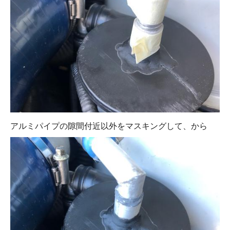
アルミパイプの隙間付近以外をマスキングして、から