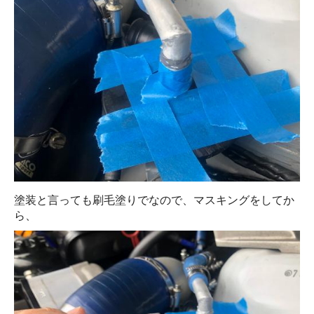
塗装と言っても刷毛塗りでなので、マスキングをしてか
ら、