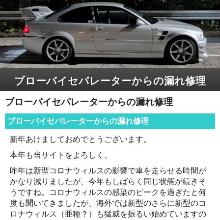
ブローバイセパレーターからの漏れ修理
ブローバイセパレーターからの漏れ修理
ブローバイセパレーターからの漏れ修理
新年あけましておめでとうございます。
本年も当サイトをよろしく。
昨年は新型コロナウィルスの影響で車を走らせる時間が
かなり減りましたが、今年もしばらく同じ状態が続きそ
うですね。コロナウィルスの感染のピークを過ぎたと何
度も聞いてきましたが、海外では新型のさらに新型のコ
ロナウィルス（亜種？）も猛威を振るい始めていますの