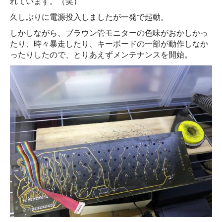
れています。（笑）
久しぶりに電源投入しましたが一発で起動。
しかしながら、ブラウン管モニターの色味がおかしかっ
たり、時々暴走したり、キーボードの一部が動作しなか
ったりしたので、とりあえずメンテナンスを開始。