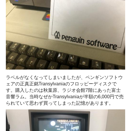
ラベルがなくなってしまいましたが、ペンギンソフトウ
ェアの正真正銘Transylvaniaのフロッピーディスクで
す。購入したのは秋葉原、ラジオ会館7階にあった富士
音響ラム。当時なぜかTransylvaniaが半額の6,000円で売
られていて思わず買ってしまった記憶があります。