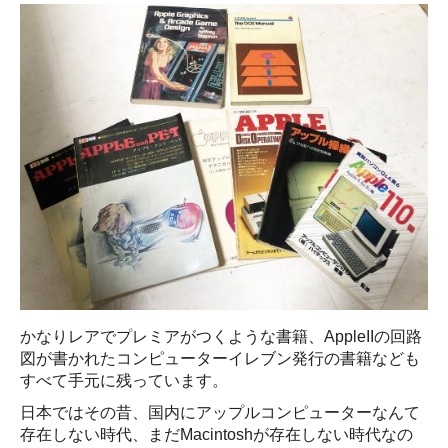
かなりレアでプレミアがつくような書籍、AppleIIの回路
図が書かれたコンピューターイレブン発行の書籍なども
すべて手元に残っています。
日本ではその昔、国内にアップルコンピューターなんて
存在しない時代、まだMacintoshが存在しない時代なの