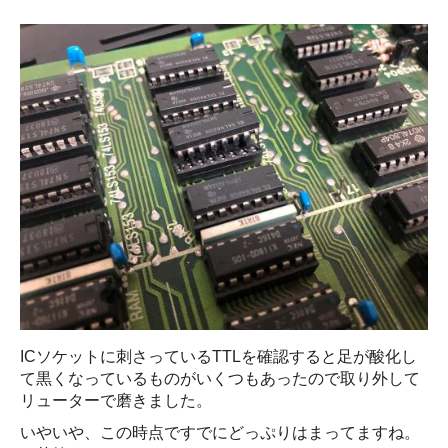
ICソケットに刺さっているTTLを確認すると足が酸化し
て黒くなっているものがいくつもあったので取り外して
リューターで磨きました。
いやいや、この時点ですでにどっぷりはまってますね。