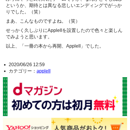
というか、期待とは異なる悲しいエンディングでがっか
りでした。（笑）
まあ、こんなものですよね。（笑）
せっかく久しぶりにAppleIIを設置したので色々と楽しん
でみようと思います。
以上、「一冊の本から再開、AppleII」でした。
2020/06/26 12:59
カテゴリー：
appleII