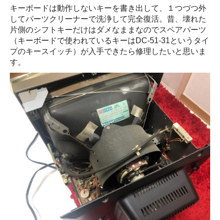
キーボードは動作しないキーを書き出して、１つづつ外
してパーツクリーナーで洗浄して完全復活。昔、壊れた
片側のシフトキーだけはダメなままなのでスペアパーツ
（キーボードで使われているキーはDC-51-31というタイ
プのキースイッチ）が入手できたら修理したいと思いま
す。