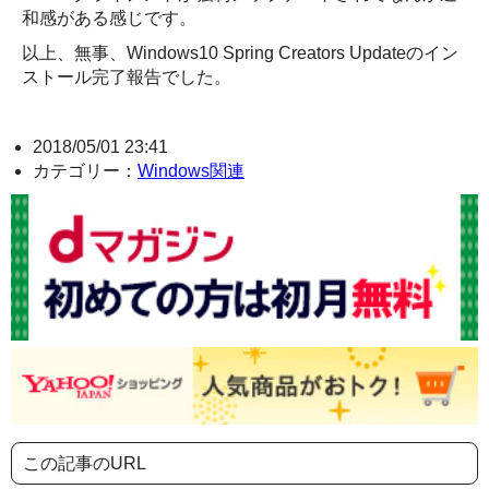
和感がある感じです。
以上、無事、Windows10 Spring Creators Updateのイン
ストール完了報告でした。
2018/05/01 23:41
カテゴリー：
Windows関連
この記事のURL