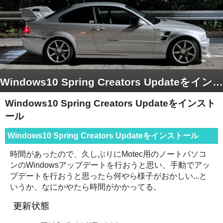
Windows10 Spring Creators Updateをインストール
Windows10 Spring Creators Updateをインスト
ール
Windows10 Spring Creators Updateをインストール
時間があったので、久しぶりにMotec用のノートパソコ
ンのWindowsアップデートを行おうと思い、手動でアッ
プデートを行おうと思ったら何やら様子がおかしい...と
いうか、なにかやたら時間がかかってる。