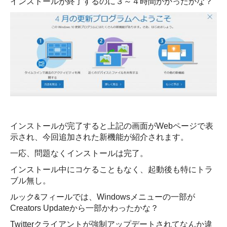
インストールが終了するのに３～４時間かかったかな？
インストールが完了すると上記の画面がWebページで表
示され、今回追加された新機能が紹介されます。
一応、問題なくインストールは完了。
インストール中にコケることもなく、起動後も特にトラ
ブル無し。
ルック&フィールでは、Windowsメニューの一部が
Creators Updateから一部かわったかな？
Twitterクライアントが強制アップデートされてなんか違