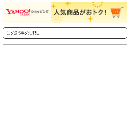
この記事のURL