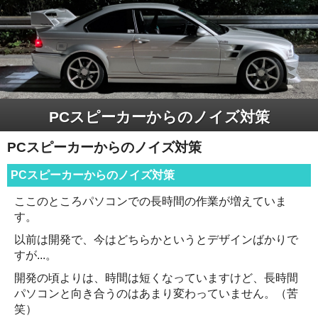
PCスピーカーからのノイズ対策
PCスピーカーからのノイズ対策
PCスピーカーからのノイズ対策
ここのところパソコンでの長時間の作業が増えていま
す。
以前は開発で、今はどちらかというとデザインばかりで
すが...。
開発の頃よりは、時間は短くなっていますけど、長時間
パソコンと向き合うのはあまり変わっていません。（苦
笑）