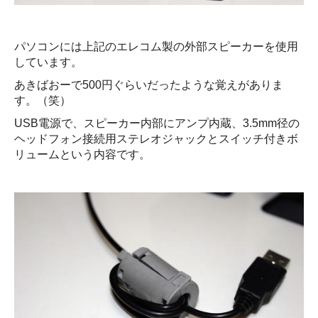
パソコンには上記のエレコム製の外部スピーカーを使用
しています。
あきばおーで500円ぐらいだったような覚えがありま
す。（笑）
USB電源で、スピーカー内部にアンプ内蔵、3.5mm径の
ヘッドフォン接続用ステレオジャックとスイッチ付きボ
リュームという内容です。