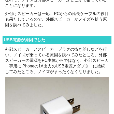
ことになります。
外付けスピーカーは一応、PCからの延長ケーブルの役目
も果たしているので、外部スピーカーがノイズを拾う原
因を調べてみました。
USB電源が原因でした
外部スピーカーとスピーカープラグの抜き差しなどを行
い、ノイズが乗っている原因を調べてみたところ、外部
スピーカーの電源をPC本体からではなく、外部スピーカ
ー専用にiPhoneの1A出力のUSB電源アダプターに接続
してみたところ、ノイズがまったくなくなりました。