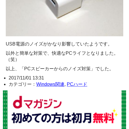
USB電源のノイズがかなり影響していたようです。
以外と簡単な対策で、快適なPCライフとなりました。
（笑）
以上、「PCスピーカーからのノイズ対策」でした。
2017/11/01 13:31
カテゴリー：
Windows関連
,
PCハード