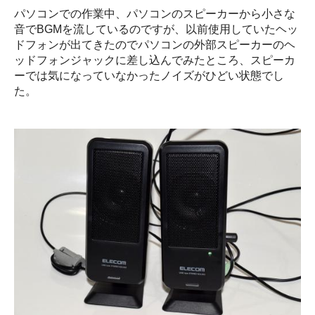
パソコンでの作業中、パソコンのスピーカーから小さな
音でBGMを流しているのですが、以前使用していたヘッ
ドフォンが出てきたのでパソコンの外部スピーカーのヘ
ッドフォンジャックに差し込んでみたところ、スピーカ
ーでは気になっていなかったノイズがひどい状態でし
た。