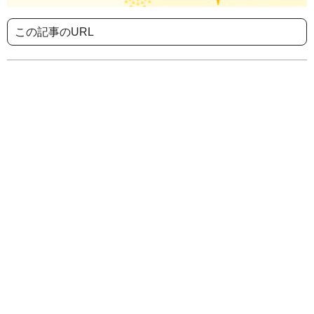
この記事のURL