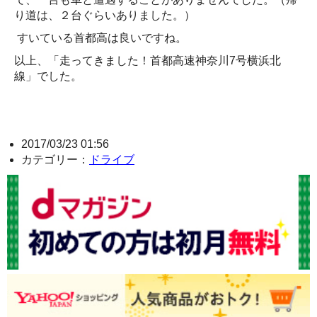
り道は、２台ぐらいありました。）
すいている首都高は良いですね。
以上、「走ってきました！首都高速神奈川7号横浜北
線」でした。
2017/03/23 01:56
カテゴリー：
ドライブ