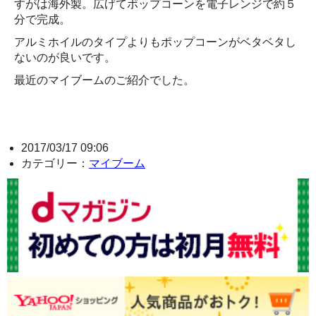
すがは海外製。広げてポップコーンを電子レンジで約５
分で完成。
アルミホイルのタイプよりもポップコーンがベタベタし
ないのが良いです。
最近のマイブームのご紹介でした。
2017/03/17 09:06
カテゴリー：
マイブーム