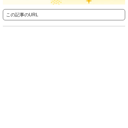
この記事のURL