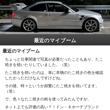
最近のマイブーム
最近のマイブーム
ちょっと仕事関連で写真が必要だったこともあり、たこ
焼きを焼いたりしていました。（笑）
たこ焼きを焼いたのは、単に本物のたこ焼きの色を確認
したかっただけなんですけどね。
その後、時々というか頻繁にたこ焼きを焼いてます。
（笑）
で、色々なたこ焼きの粉を使ってみたんですが、
ネット上でも評価の高い？！ドン・キホーテブランド