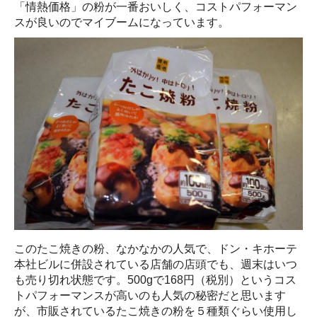
「情熱価格」の粉が一番おいしく、コストパフォーマン
スが良いのでマイブームになっています。
このたこ焼きの粉、なかなかの人気で、ドン・キホーテ
本社ビルに併設されている店舗の店頭でも、週末はいつ
も売り切れ状態です。500gで168円（税別）というコス
トパフォーマンスが高いのも人気の秘密だと思います
が、市販されているたこ焼きの粉を５種類ぐらい使用し