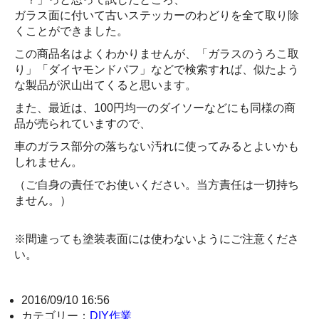
ガラス面に付いて古いステッカーのわどりを全て取り除
くことができました。
この商品名はよくわかりませんが、「ガラスのうろこ取
り」「ダイヤモンドパフ」などで検索すれば、似たよう
な製品が沢山出てくると思います。
また、最近は、100円均一のダイソーなどにも同様の商
品が売られていますので、
車のガラス部分の落ちない汚れに使ってみるとよいかも
しれません。
（ご自身の責任でお使いください。当方責任は一切持ち
ません。）
※間違っても塗装表面には使わないようにご注意くださ
い。
2016/09/10 16:56
カテゴリー：
DIY作業