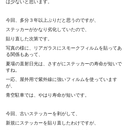
は少ないと思います。
今回、多分３年以上ぶりだと思うのですが、
ステッカーがかなり劣化していたので、
貼り直した次第です。
写真の様に、リアガラスにスモークフィルムを貼ってあ
る関係もあって、
夏場の直射日光は、さすがにステッカーの寿命が短いで
すね。
一応、屋外用で紫外線に強いフィルムを使っています
が、
青空駐車では、やはり寿命が短いです。
今回、古いステッカーを剥がして、
新規にステッカーを貼り直したわけですが、