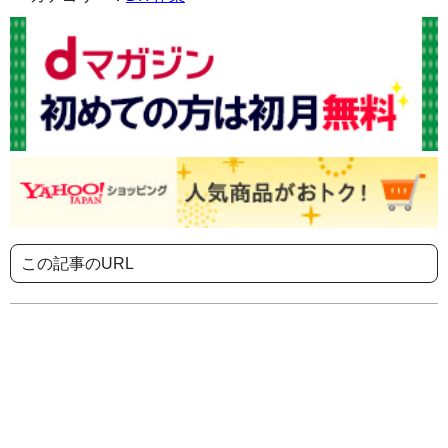
この記事のURL