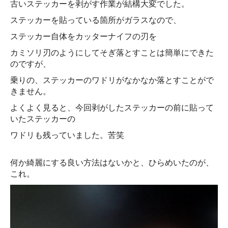
古いステッカーを剥がす作業が結構大変でした。
ステッカーを貼っている箇所がガラスなので、
ステッカー自体をカッターナイフの刃を
カミソリ刃のようにしてそぎ落とすことは簡単にできた
のですが、
乗りの、ステッカーのワドリがなかなか落とすことがで
きません。
よくよく見ると、今回剥がしたステッカーの前に貼って
いたステッカーの
ワドリも残っていました。苦笑
何か綺麗にする良い方法はないかと、ひらめいたのが、
これ。