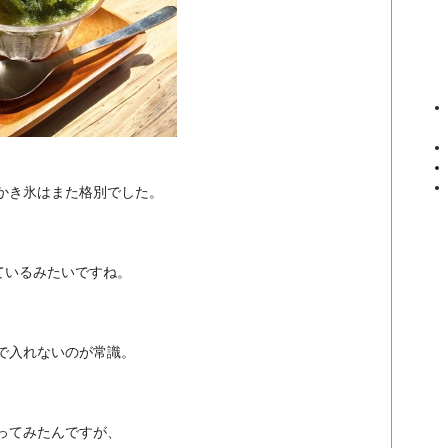
かき氷はまた格別でした。
ているみたいですね。
で入れないのが常識。
ってみたんですが、