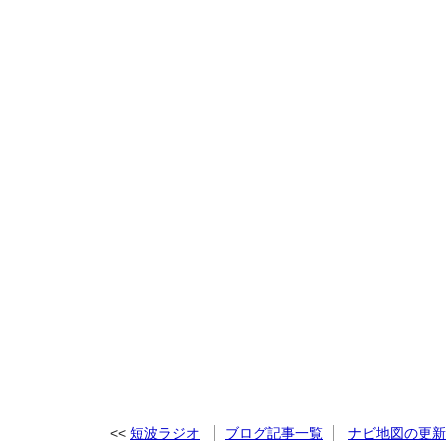
短波ラジオ
ブログ記事一覧
ナビ地図の更新