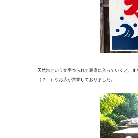
天然氷という文字つられて裏庭に入っていくと、ま
（？！）なお店が営業しておりました。