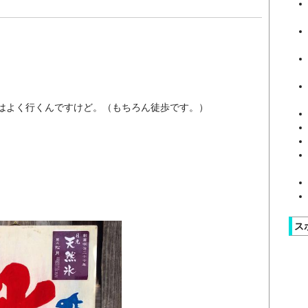
はよく行くんですけど。（もちろん徒歩です。）
ス