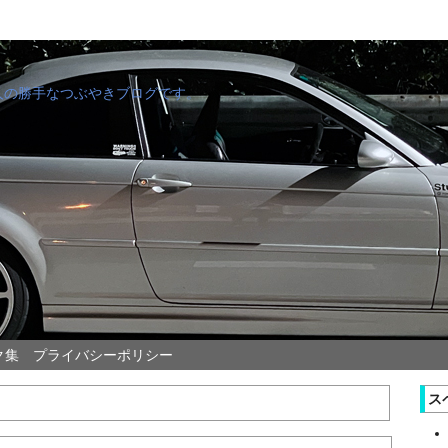
管理人の勝手なつぶやきブログです。
ク集
プライバシーポリシー
ス